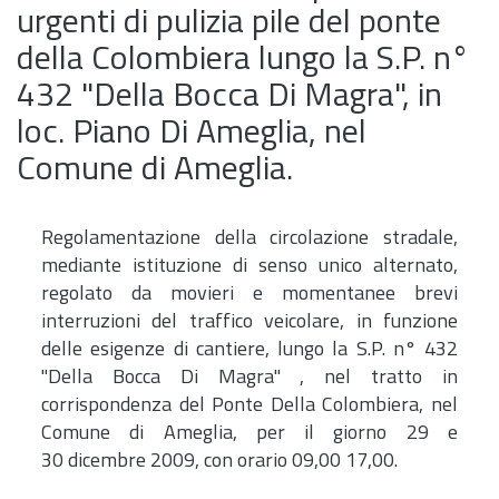
urgenti di pulizia pile del ponte
della Colombiera lungo la S.P. n°
432 "Della Bocca Di Magra", in
loc. Piano Di Ameglia, nel
Comune di Ameglia.
Regolamentazione della circolazione stradale,
mediante istituzione di senso unico alternato,
regolato da movieri e momentanee brevi
interruzioni del traffico veicolare, in funzione
delle esigenze di cantiere, lungo la S.P. n° 432
"Della Bocca Di Magra" , nel tratto in
corrispondenza del Ponte Della Colombiera, nel
Comune di Ameglia, per il giorno 29 e
30 dicembre 2009, con orario 09,00 17,00.