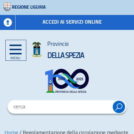
REGIONE LIGURIA
ACCEDI AI SERVIZI ONLINE
Provincia
DELLA SPEZIA
MENU
Home
/
Regolamentazione della circolazione mediante