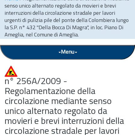
senso unico alternato regolato da movieri e brevi
interruzioni della circolazione stradale per lavori
urgenti di pulizia pile del ponte della Colombiera lungo
la S.P. n° 432 "Della Bocca Di Magra", in loc. Piano Di
Ameglia, nel Comune di Ameglia.
Menu
n° 256A/2009 -
Regolamentazione della
circolazione mediante senso
unico alternato regolato da
movieri e brevi interruzioni della
circolazione stradale per lavori