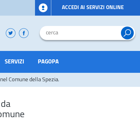
ACCEDI AI SERVIZI ONLINE
SERVIZI
PAGOPA
, nel Comune della Spezia.
 da
 Comune