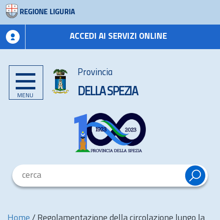
REGIONE LIGURIA
ACCEDI AI SERVIZI ONLINE
Provincia
DELLA SPEZIA
MENU
Home
/
Regolamentazione della circolazione lungo la