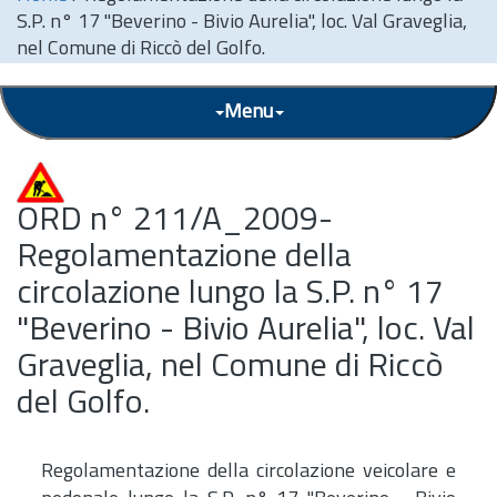
S.P. n° 17 "Beverino - Bivio Aurelia", loc. Val Graveglia,
nel Comune di Riccò del Golfo.
Menu
ORD n° 211/A_2009-
Regolamentazione della
circolazione lungo la S.P. n° 17
"Beverino - Bivio Aurelia", loc. Val
Graveglia, nel Comune di Riccò
del Golfo.
Regolamentazione della circolazione veicolare e