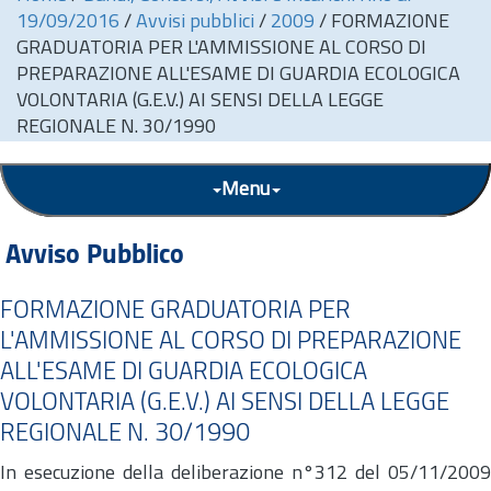
19/09/2016
/
Avvisi pubblici
/
2009
/
FORMAZIONE
GRADUATORIA PER L'AMMISSIONE AL CORSO DI
PREPARAZIONE ALL'ESAME DI GUARDIA ECOLOGICA
VOLONTARIA (G.E.V.) AI SENSI DELLA LEGGE
REGIONALE N. 30/1990
Menu
Avviso Pubblico
FORMAZIONE GRADUATORIA PER
L'AMMISSIONE AL CORSO DI PREPARAZIONE
ALL'ESAME DI GUARDIA ECOLOGICA
VOLONTARIA (G.E.V.) AI SENSI DELLA LEGGE
REGIONALE N. 30/1990
In esecuzione della deliberazione n°312 del 05/11/2009