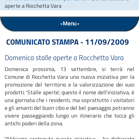
aperte a Rocchetta Vara
Menu
COMUNICATO STAMPA - 11/09/2009
Domenica stalle aperte a Rocchetta Vara
Domenica prossima, 13 settembre, si terrà nel
Comune di Rocchetta Vara una nuova iniziativa per la
promozione del territorio e la valorizzazione dei suoi
prodotti. 'Stalle aperte', questo il nome dell'iniziativa, è
una giornata che i residenti, ma soprattutto i visitatori
e gli amanti del buon cibo e del bel paesaggio potranno
vivere passeggiando lungo un itinerario che tocca gli
antichi poderi della zona.