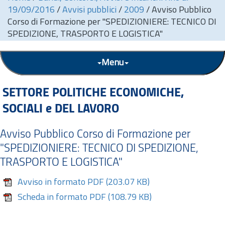
19/09/2016
/
Avvisi pubblici
/
2009
/
Avviso Pubblico
Corso di Formazione per "SPEDIZIONIERE: TECNICO DI
SPEDIZIONE, TRASPORTO E LOGISTICA"
Menu
SETTORE POLITICHE ECONOMICHE,
SOCIALI e DEL LAVORO
Avviso Pubblico Corso di Formazione per
"SPEDIZIONIERE: TECNICO DI SPEDIZIONE,
TRASPORTO E LOGISTICA"
Avviso in formato PDF
(203.07 KB)
Scheda in formato PDF
(108.79 KB)