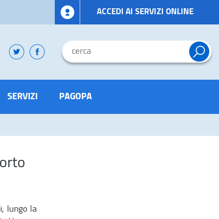
ACCEDI AI SERVIZI ONLINE
SERVIZI
PAGOPA
Porto
, lungo la