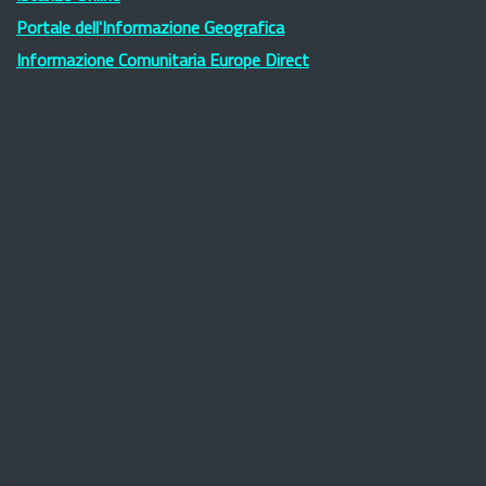
Portale dell'Informazione Geografica
Informazione Comunitaria Europe Direct