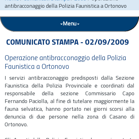
antibracconaggio della Polizia Faunistica a Ortonovo
Menu
COMUNICATO STAMPA - 02/09/2009
Operazione antibracconaggio della Polizia
Faunistica a Ortonovo
I servizi antibracconaggio predisposti dalla Sezione
Faunistica della Polizia Provinciale e coordinati dal
responsabile della sezione Commissario Capo
Fernando Paciolla, al fine di tutelare maggiormente la
fauna selvatica, hanno portato nei giorni scorsi alla
denuncia di due persone nella zona di Casano di
Ortonovo.