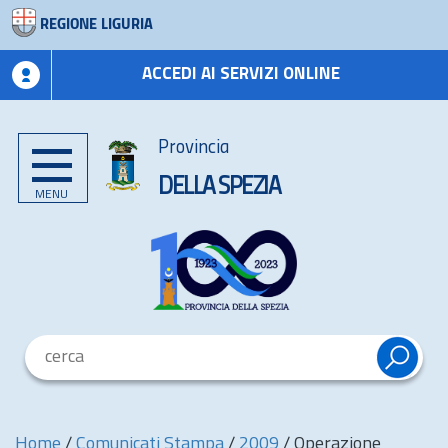
REGIONE LIGURIA
ACCEDI AI SERVIZI ONLINE
Provincia
DELLA SPEZIA
MENU
Home
/
Comunicati Stampa
/
2009
/
Operazione