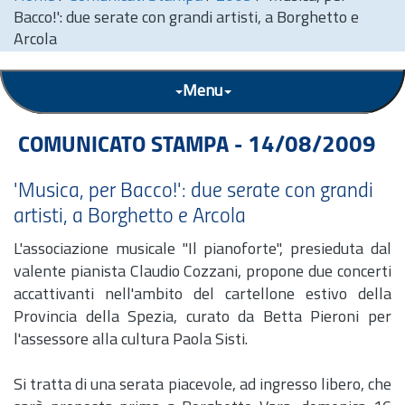
Bacco!': due serate con grandi artisti, a Borghetto e
Arcola
Menu
COMUNICATO STAMPA - 14/08/2009
'Musica, per Bacco!': due serate con grandi
artisti, a Borghetto e Arcola
L'associazione musicale "Il pianoforte", presieduta dal
valente pianista Claudio Cozzani, propone due concerti
accattivanti nell'ambito del cartellone estivo della
Provincia della Spezia, curato da Betta Pieroni per
l'assessore alla cultura Paola Sisti.
Si tratta di una serata piacevole, ad ingresso libero, che