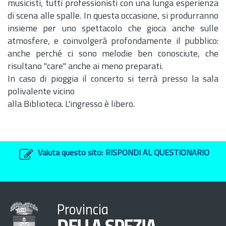
musicisti, tutti professionisti con una lunga esperienza
di scena alle spalle. In questa occasione, si produrranno
insieme per uno spettacolo che gioca anche sulle
atmosfere, e coinvolgerà profondamente il pubblico:
anche perché ci sono melodie ben conosciute, che
risultano "care" anche ai meno preparati.
In caso di pioggia il concerto si terrà presso la sala
polivalente vicino
alla Biblioteca. L'ingresso è libero.
Valuta questo sito:
RISPONDI AL QUESTIONARIO
Provincia