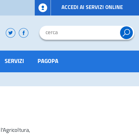
ACCEDI AI SERVIZI ONLINE
SERVIZI
PAGOPA
l'Agricoltura,