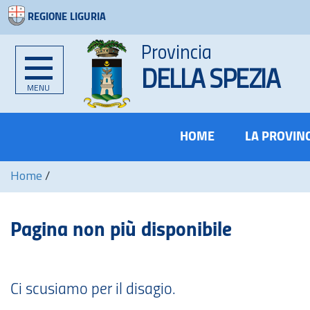
REGIONE LIGURIA
Provincia
DELLA SPEZIA
MENU
HOME
LA PROVIN
Home
/
Pagina non più disponibile
Ci scusiamo per il disagio.