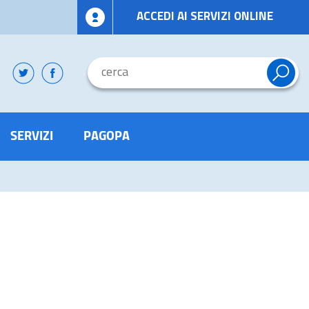
ACCEDI AI SERVIZI ONLINE
SERVIZI
PAGOPA