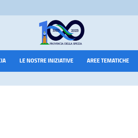
CIA
LE NOSTRE INIZIATIVE
AREE TEMATICHE