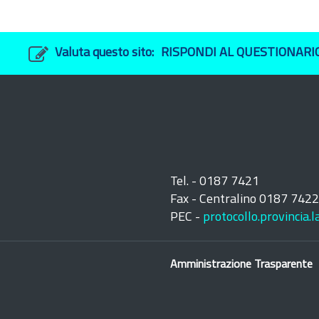
Valuta questo sito:
RISPONDI AL QUESTIONARI
Tel. - 0187 7421
Fax - Centralino 0187 742
PEC -
protocollo.provincia.
Amministrazione Trasparente