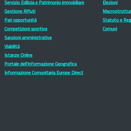
Servizio Edilizia e Patrimonio immobiliare
Elezioni
Gestione Rifiuti
Macrostruttura
Pari opportunità
Statuto e Re
Competizioni sportive
Comuni
Sanzioni amministrative
Viabilità
Istanze Online
Portale dell'Informazione Geografica
Informazione Comunitaria Europe Direct