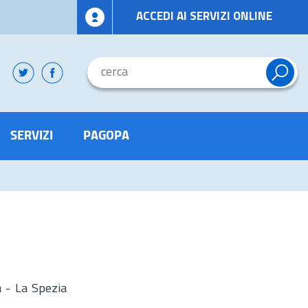
ACCEDI AI SERVIZI ONLINE
SERVIZI
PAGOPA
a - La Spezia