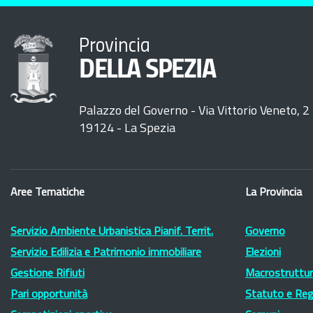
Provincia
DELLA SPEZIA
Palazzo del Governo - Via Vittorio Veneto, 2
19124 - La Spezia
Aree Tematiche
La Provincia
Servizio Ambiente Urbanistica Pianif. Territ.
Governo
Servizio Edilizia e Patrimonio immobiliare
Elezioni
Gestione Rifiuti
Macrostruttura
Pari opportunità
Statuto e Re