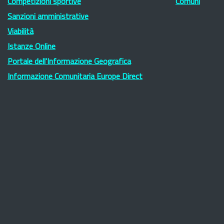
Competizioni sportive
Comuni
Sanzioni amministrative
Viabilità
Istanze Online
Portale dell'Informazione Geografica
Informazione Comunitaria Europe Direct