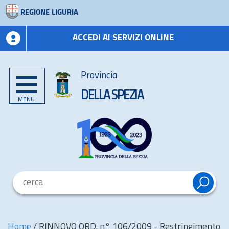
REGIONE LIGURIA
ACCEDI AI SERVIZI ONLINE
Provincia
DELLA SPEZIA
MENU
Home
/
RINNOVO ORD. n° 106/2009 - Restringimento