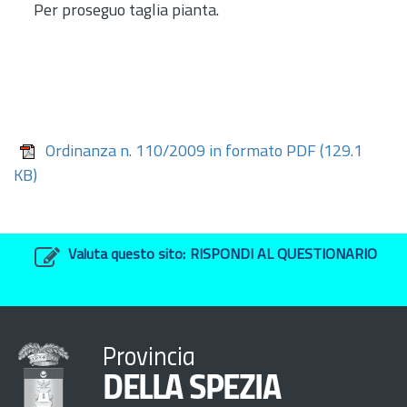
Per proseguo taglia pianta.
Ordinanza n. 110/2009 in formato PDF
(129.1
KB)
Valuta questo sito:
RISPONDI AL QUESTIONARIO
Provincia
DELLA SPEZIA