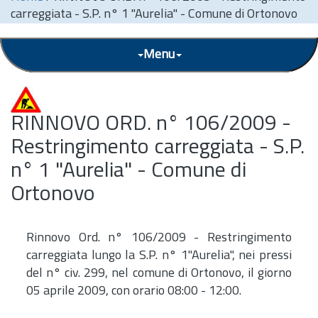
carreggiata - S.P. n° 1 "Aurelia" - Comune di Ortonovo
Menu
RINNOVO ORD. n° 106/2009 -
Restringimento carreggiata - S.P.
n° 1 "Aurelia" - Comune di
Ortonovo
Rinnovo Ord. n° 106/2009 - Restringimento
carreggiata lungo la S.P. n° 1"Aurelia", nei pressi
del n° civ. 299, nel comune di Ortonovo, il giorno
05 aprile 2009, con orario 08:00 - 12:00.