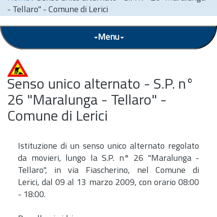
- Tellaro" - Comune di Lerici
Menu
Senso unico alternato - S.P. n°
26 "Maralunga - Tellaro" -
Comune di Lerici
Istituzione di un senso unico alternato regolato
da movieri, lungo la S.P. n° 26 "Maralunga -
Tellaro", in via Fiascherino, nel Comune di
Lerici, dal 09 al 13 marzo 2009, con orario 08:00
- 18:00.