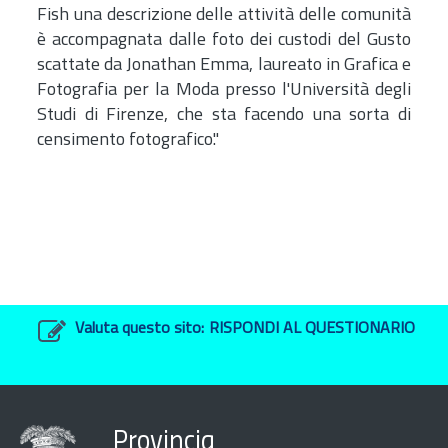
Fish una descrizione delle attività delle comunità
è accompagnata dalle foto dei custodi del Gusto
scattate da Jonathan Emma, laureato in Grafica e
Fotografia per la Moda presso l'Università degli
Studi di Firenze, che sta facendo una sorta di
censimento fotografico."
Valuta questo sito:
RISPONDI AL QUESTIONARIO
Provincia