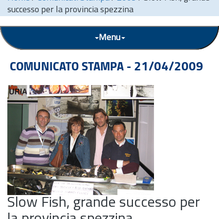
successo per la provincia spezzina
Menu
COMUNICATO STAMPA - 21/04/2009
Slow Fish, grande successo per