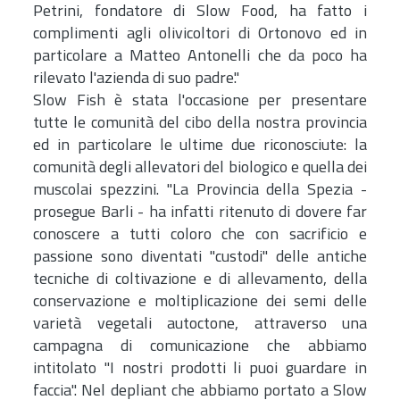
Petrini, fondatore di Slow Food, ha fatto i
complimenti agli olivicoltori di Ortonovo ed in
particolare a Matteo Antonelli che da poco ha
rilevato l'azienda di suo padre."
Slow Fish è stata l'occasione per presentare
tutte le comunità del cibo della nostra provincia
ed in particolare le ultime due riconosciute: la
comunità degli allevatori del biologico e quella dei
muscolai spezzini. "La Provincia della Spezia -
prosegue Barli - ha infatti ritenuto di dovere far
conoscere a tutti coloro che con sacrificio e
passione sono diventati "custodi" delle antiche
tecniche di coltivazione e di allevamento, della
conservazione e moltiplicazione dei semi delle
varietà vegetali autoctone, attraverso una
campagna di comunicazione che abbiamo
intitolato "I nostri prodotti li puoi guardare in
faccia". Nel depliant che abbiamo portato a Slow