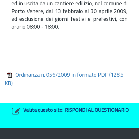
ed in uscita da un cantiere edilizio, nel comune di
Porto Venere, dal 13 febbraio al 30 aprile 2009,
ad esclusione dei giorni festivi e prefestivi, con
orario 08:00 - 18:00.
Ordinanza n. 056/2009 in formato PDF
(128.5
KB)
Valuta questo sito:
RISPONDI AL QUESTIONARIO