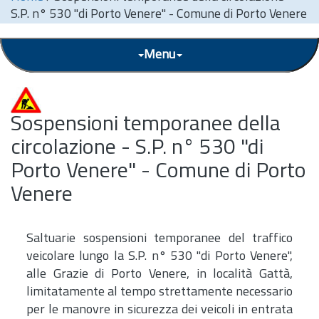
S.P. n° 530 "di Porto Venere" - Comune di Porto Venere
Menu
Sospensioni temporanee della
circolazione - S.P. n° 530 "di
Porto Venere" - Comune di Porto
Venere
Saltuarie sospensioni temporanee del traffico
veicolare lungo la S.P. n° 530 "di Porto Venere",
alle Grazie di Porto Venere, in località Gattà,
limitatamente al tempo strettamente necessario
per le manovre in sicurezza dei veicoli in entrata