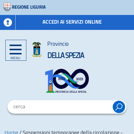
REGIONE LIGURIA
ACCEDI AI SERVIZI ONLINE
Provincia
DELLA SPEZIA
MENU
Home
/
Sospensioni temporanee della circolazione -