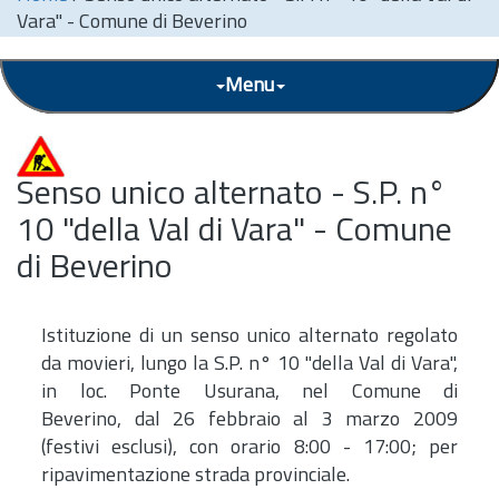
Vara" - Comune di Beverino
Menu
Senso unico alternato - S.P. n°
10 "della Val di Vara" - Comune
di Beverino
Istituzione di un senso unico alternato regolato
da movieri, lungo la S.P. n° 10 "della Val di Vara",
in loc. Ponte Usurana, nel Comune di
Beverino, dal 26 febbraio al 3 marzo 2009
(festivi esclusi), con orario 8:00 - 17:00; per
ripavimentazione strada provinciale.