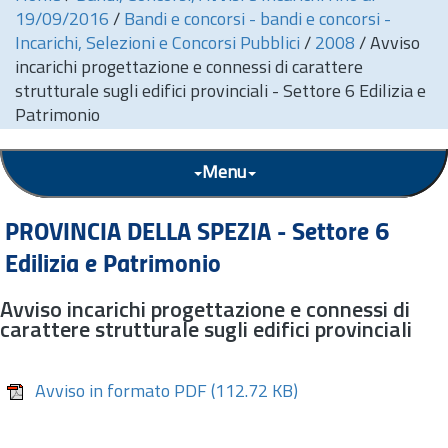
19/09/2016
/
Bandi e concorsi - bandi e concorsi -
Incarichi, Selezioni e Concorsi Pubblici
/
2008
/
Avviso
incarichi progettazione e connessi di carattere
strutturale sugli edifici provinciali - Settore 6 Edilizia e
Patrimonio
Menu
PROVINCIA DELLA SPEZIA - Settore 6
Edilizia e Patrimonio
Avviso incarichi progettazione e connessi di
carattere strutturale sugli edifici provinciali
Avviso in formato PDF
(112.72 KB)