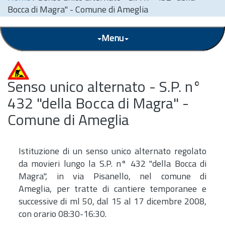
Bocca di Magra" - Comune di Ameglia
Menu
Senso unico alternato - S.P. n°
432 "della Bocca di Magra" -
Comune di Ameglia
Istituzione di un senso unico alternato regolato
da movieri lungo la S.P. n° 432 "della Bocca di
Magra", in via Pisanello, nel comune di
Ameglia, per tratte di cantiere temporanee e
successive di ml 50, dal 15 al 17 dicembre 2008,
con orario 08:30-16:30.