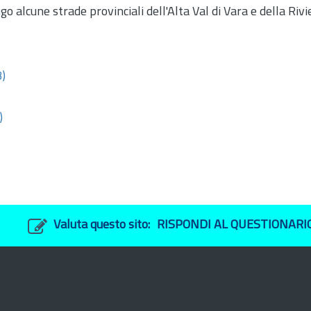
o alcune strade provinciali dell'Alta Val di Vara e della Rivi
)
)
Valuta questo sito:
RISPONDI AL QUESTIONARI