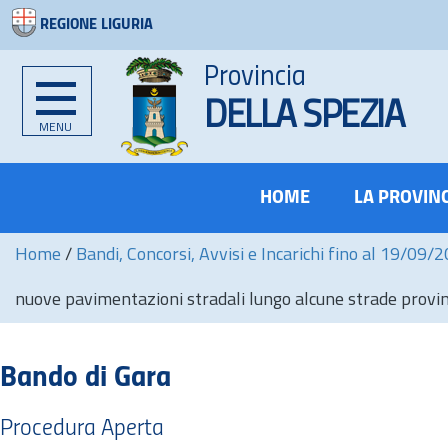
REGIONE LIGURIA
Provincia
DELLA SPEZIA
MENU
HOME
LA PROVIN
Home
/
Bandi, Concorsi, Avvisi e Incarichi fino al 19/09/
nuove pavimentazioni stradali lungo alcune strade provincia
Bando di Gara
Procedura Aperta