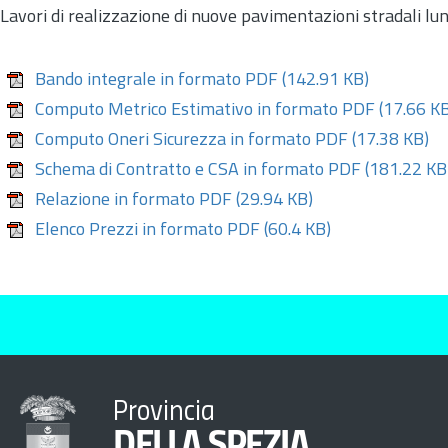
Lavori di realizzazione di nuove pavimentazioni stradali lung
Bando integrale in formato PDF
(142.91 KB)
Computo Metrico Estimativo in formato PDF
(17.66 KB
Computo Oneri Sicurezza in formato PDF
(17.38 KB)
Schema di Contratto e CSA in formato PDF
(181.22 KB
Relazione in formato PDF
(29.94 KB)
Elenco Prezzi in formato PDF
(60.4 KB)
Provincia
DELLA SPEZIA