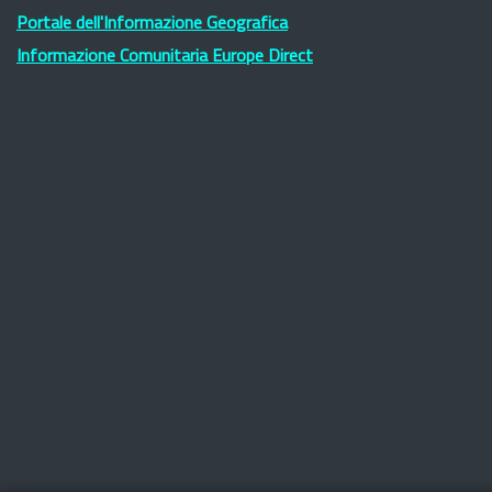
Portale dell'Informazione Geografica
Informazione Comunitaria Europe Direct