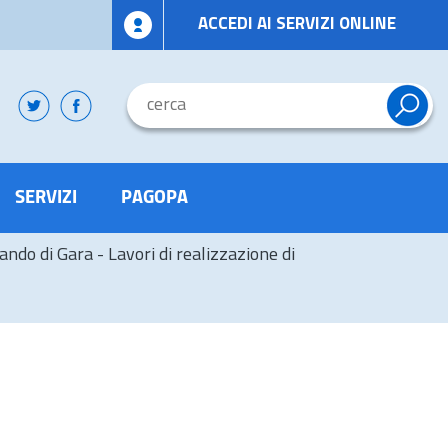
ACCEDI AI SERVIZI ONLINE
SERVIZI
PAGOPA
ando di Gara - Lavori di realizzazione di