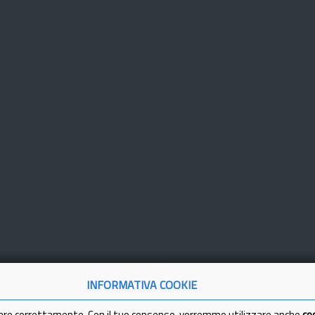
INFORMATIVA COOKIE