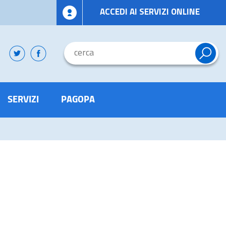
ACCEDI AI SERVIZI ONLINE
SERVIZI
PAGOPA