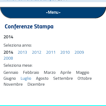
Menu
Conferenze Stampa
2014
Seleziona anno:
2014
2013
2012
2011
2010
2009
2008
Seleziona mese:
Gennaio
Febbraio
Marzo
Aprile
Maggio
Giugno
Luglio
Agosto
Settembre
Ottobre
Novembre
Dicembre