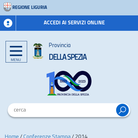
REGIONE LIGURIA
ACCEDI AI SERVIZI ONLINE
Provincia
DELLA SPEZIA
MENU
Home
/
Conferenze Stampa
/
2014