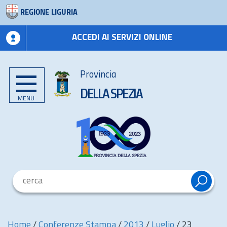
REGIONE LIGURIA
ACCEDI AI SERVIZI ONLINE
Provincia
DELLA SPEZIA
MENU
Home
/
Conferenze Stampa
/
2013
/
Luglio
/
23