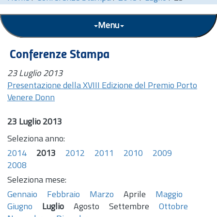
Menu
Conferenze Stampa
23 Luglio 2013
Presentazione della XVIII Edizione del Premio Porto
Venere Donn
23 Luglio 2013
Seleziona anno:
2014
2013
2012
2011
2010
2009
2008
Seleziona mese:
Gennaio
Febbraio
Marzo
Aprile
Maggio
Giugno
Luglio
Agosto
Settembre
Ottobre