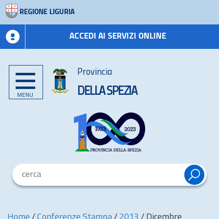
REGIONE LIGURIA
ACCEDI AI SERVIZI ONLINE
Provincia
DELLA SPEZIA
MENU
Home
/
Conferenze Stampa
/
2013
/
Dicembre