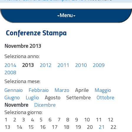
Menu
Conferenze Stampa
Novembre 2013
Seleziona anno:
2014
2013
2012
2011
2010
2009
2008
Seleziona mese:
Gennaio
Febbraio
Marzo
Aprile
Maggio
Giugno
Luglio
Agosto
Settembre
Ottobre
Novembre
Dicembre
Seleziona giorno:
1
2
3
4
5
6
7
8
9
10
11
12
13
14
15
16
17
18
19
20
21
22