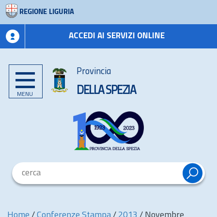
REGIONE LIGURIA
ACCEDI AI SERVIZI ONLINE
Provincia
DELLA SPEZIA
MENU
Home
/
Conferenze Stampa
/
2013
/
Novembre