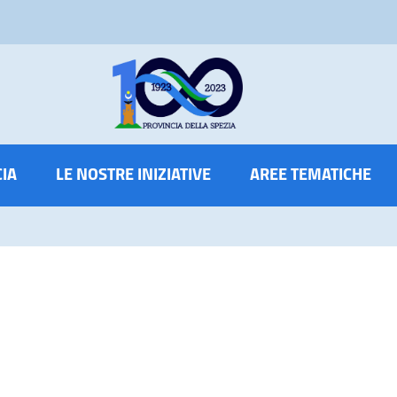
CIA
LE NOSTRE INIZIATIVE
AREE TEMATICHE