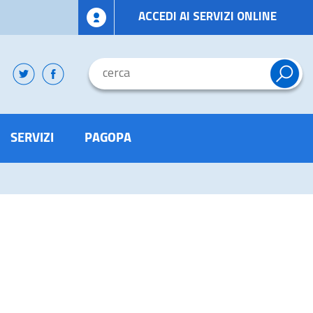
ACCEDI AI SERVIZI ONLINE
SERVIZI
PAGOPA