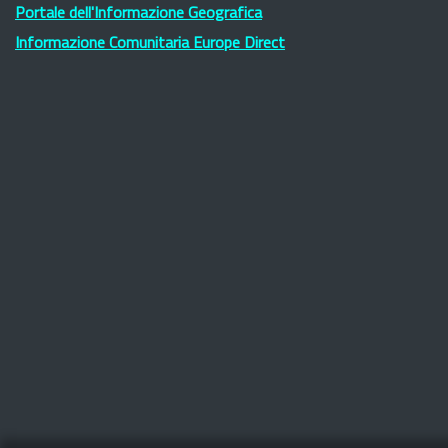
Portale dell'Informazione Geografica
Informazione Comunitaria Europe Direct