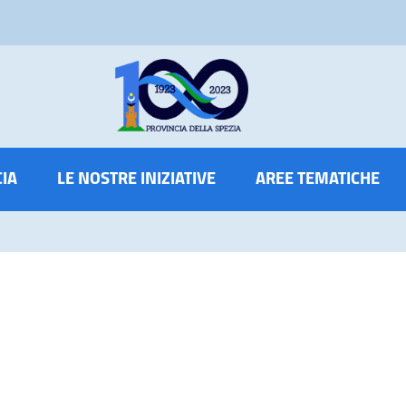
CIA
LE NOSTRE INIZIATIVE
AREE TEMATICHE