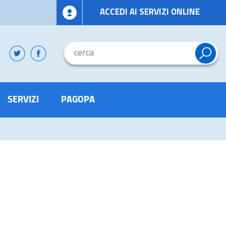
ACCEDI AI SERVIZI ONLINE
SERVIZI
PAGOPA