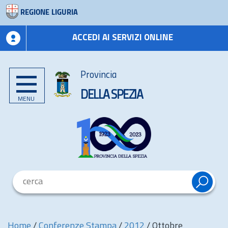
REGIONE LIGURIA
ACCEDI AI SERVIZI ONLINE
Provincia
DELLA SPEZIA
MENU
Home
/
Conferenze Stampa
/
2012
/
Ottobre