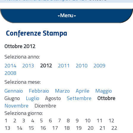
Menu
Conferenze Stampa
Ottobre 2012
Seleziona anno:
2014
2013
2012
2011
2010
2009
2008
Seleziona mese:
Gennaio
Febbraio
Marzo
Aprile
Maggio
Giugno
Luglio
Agosto
Settembre
Ottobre
Novembre
Dicembre
Seleziona giorno:
1
2
3
4
5
6
7
8
9
10
11
12
13
14
15
16
17
18
19
20
21
22