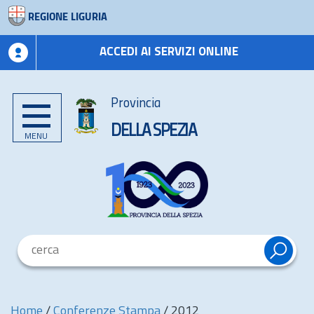
REGIONE LIGURIA
ACCEDI AI SERVIZI ONLINE
Provincia
DELLA SPEZIA
MENU
Home
/
Conferenze Stampa
/
2012