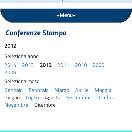
Menu
Conferenze Stampa
2012
Seleziona anno:
2014
2013
2012
2011
2010
2009
2008
Seleziona mese:
Gennaio
Febbraio
Marzo
Aprile
Maggio
Giugno
Luglio
Agosto
Settembre
Ottobre
Novembre
Dicembre