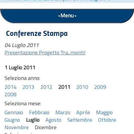
Menu
Conferenze Stampa
04 Luglio 2011
Presentazione Progetto Tra...monti!
1 Luglio 2011
Seleziona anno:
2014
2013
2012
2011
2010
2009
2008
Seleziona mese:
Gennaio
Febbraio
Marzo
Aprile
Maggio
Giugno
Luglio
Agosto
Settembre
Ottobre
Novembre
Dicembre