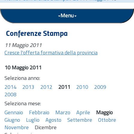
Menu
Conferenze Stampa
11 Maggio 2011
Cresce l'offerta formativa della provincia
10 Maggio 2011
Seleziona anno:
2014
2013
2012
2011
2010
2009
2008
Seleziona mese:
Gennaio
Febbraio
Marzo
Aprile
Maggio
Giugno
Luglio
Agosto
Settembre
Ottobre
Novembre
Dicembre