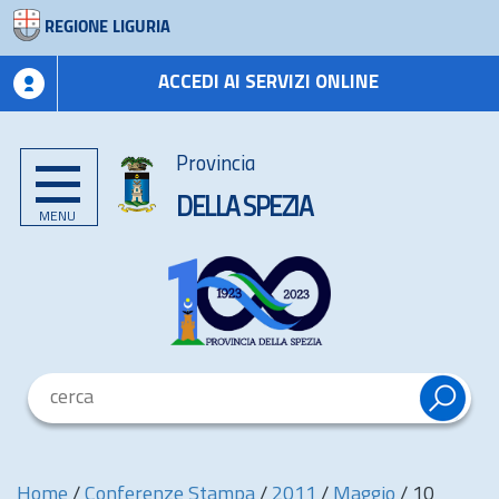
REGIONE LIGURIA
ACCEDI AI SERVIZI ONLINE
Provincia
DELLA SPEZIA
MENU
Home
/
Conferenze Stampa
/
2011
/
Maggio
/
10