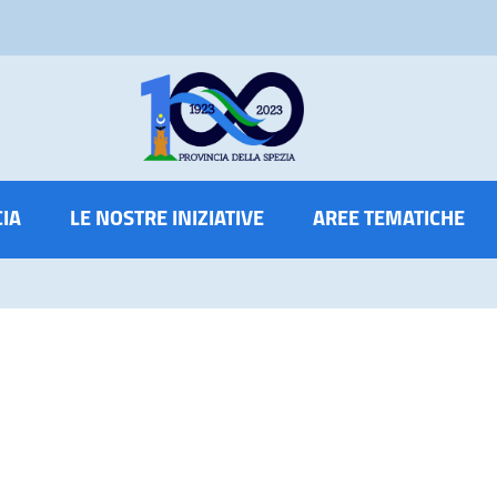
CIA
LE NOSTRE INIZIATIVE
AREE TEMATICHE