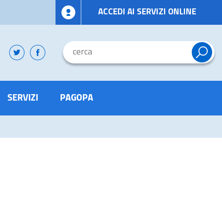
ACCEDI AI SERVIZI ONLINE
SERVIZI
PAGOPA