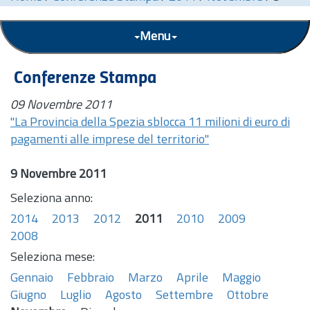
Menu
Conferenze Stampa
09 Novembre 2011
"La Provincia della Spezia sblocca 11 milioni di euro di
pagamenti alle imprese del territorio"
9 Novembre 2011
Seleziona anno:
2014
2013
2012
2011
2010
2009
2008
Seleziona mese:
Gennaio
Febbraio
Marzo
Aprile
Maggio
Giugno
Luglio
Agosto
Settembre
Ottobre