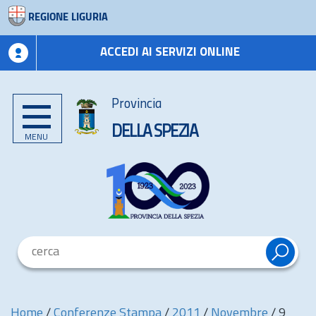
REGIONE LIGURIA
ACCEDI AI SERVIZI ONLINE
Provincia
DELLA SPEZIA
MENU
Home
/
Conferenze Stampa
/
2011
/
Novembre
/
9