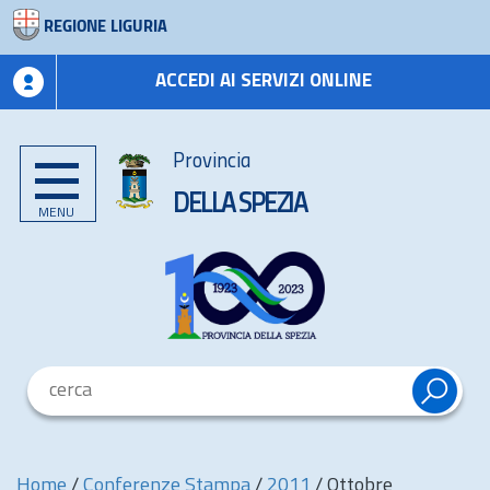
REGIONE LIGURIA
ACCEDI AI SERVIZI ONLINE
Provincia
DELLA SPEZIA
MENU
Home
/
Conferenze Stampa
/
2011
/
Ottobre