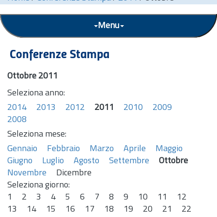
Menu
Conferenze Stampa
Ottobre 2011
Seleziona anno:
2014
2013
2012
2011
2010
2009
2008
Seleziona mese:
Gennaio
Febbraio
Marzo
Aprile
Maggio
Giugno
Luglio
Agosto
Settembre
Ottobre
Novembre
Dicembre
Seleziona giorno:
1
2
3
4
5
6
7
8
9
10
11
12
13
14
15
16
17
18
19
20
21
22