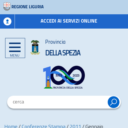
REGIONE LIGURIA
ACCEDI AI SERVIZI ONLINE
Provincia
DELLA SPEZIA
MENU
Home
/
Conferenze Stampa
/
2011
/
Gennaio