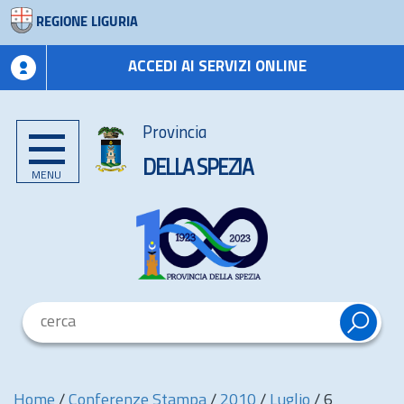
REGIONE LIGURIA
ACCEDI AI SERVIZI ONLINE
Provincia
DELLA SPEZIA
MENU
Home
/
Conferenze Stampa
/
2010
/
Luglio
/
6