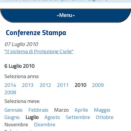
Menu
Conferenze Stampa
07 Luglio 2010
"Il sistema di Protezione Civile"
6 Luglio 2010
Seleziona anno:
2014
2013
2012
2011
2010
2009
2008
Seleziona mese:
Gennaio
Febbraio
Marzo
Aprile
Maggio
Giugno
Luglio
Agosto
Settembre
Ottobre
Novembre
Dicembre