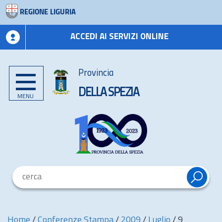
REGIONE LIGURIA
ACCEDI AI SERVIZI ONLINE
Provincia
DELLA SPEZIA
MENU
Home
/
Conferenze Stampa
/
2009
/
Luglio
/
9