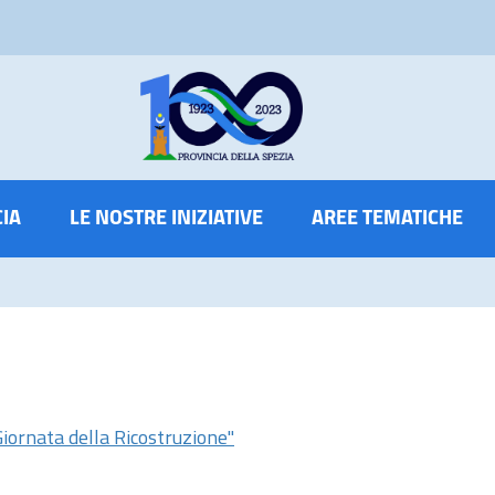
CIA
LE NOSTRE INIZIATIVE
AREE TEMATICHE
ornata della Ricostruzione"