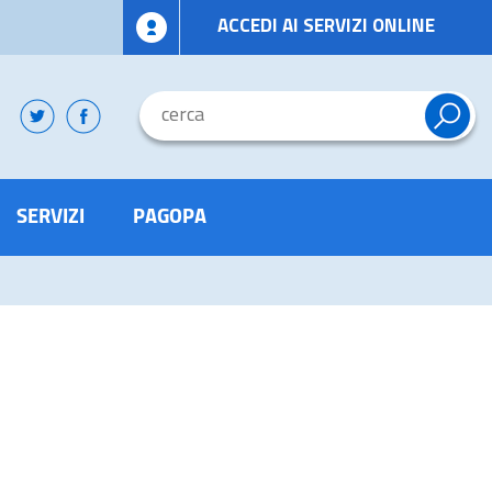
ACCEDI AI SERVIZI ONLINE
SERVIZI
PAGOPA