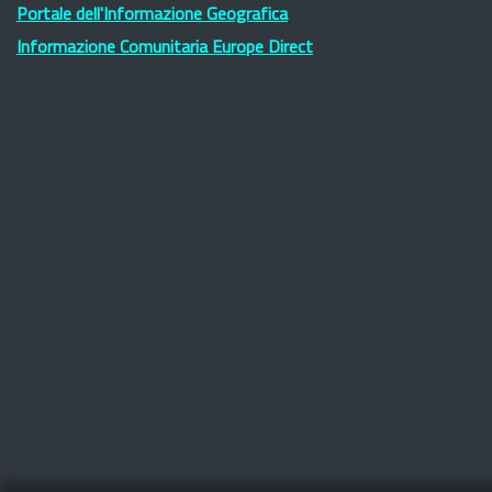
Portale dell'Informazione Geografica
Informazione Comunitaria Europe Direct