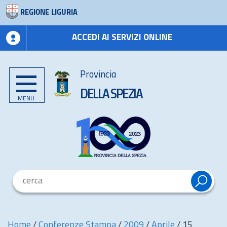
REGIONE LIGURIA
ACCEDI AI SERVIZI ONLINE
Provincia
DELLA SPEZIA
MENU
Home
/
Conferenze Stampa
/
2009
/
Aprile
/
15