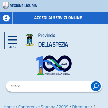
REGIONE LIGURIA
ACCEDI AI SERVIZI ONLINE
Provincia
DELLA SPEZIA
MENU
Home
/
Conferenze Stampa
/
2009
/
Dicembre
/
1