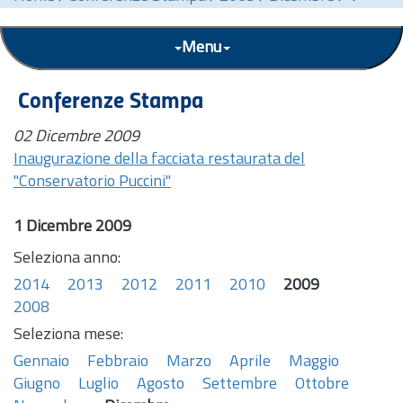
Menu
Conferenze Stampa
02 Dicembre 2009
Inaugurazione della facciata restaurata del
"Conservatorio Puccini"
1 Dicembre 2009
Seleziona anno:
2014
2013
2012
2011
2010
2009
2008
Seleziona mese:
Gennaio
Febbraio
Marzo
Aprile
Maggio
Giugno
Luglio
Agosto
Settembre
Ottobre