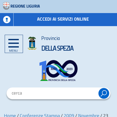
REGIONE LIGURIA
ACCEDI AI SERVIZI ONLINE
Provincia
DELLA SPEZIA
MENU
Home
/
Conferenze Stampa
/
2009
/
Novembre
/
23