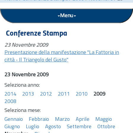
Menu
Conferenze Stampa
23 Novembre 2009
Presentazione della manifestazione "La Fattoria in
città - Il Triangolo del Gusto"
23 Novembre 2009
Seleziona anno:
2014
2013
2012
2011
2010
2009
2008
Seleziona mese:
Gennaio
Febbraio
Marzo
Aprile
Maggio
Giugno
Luglio
Agosto
Settembre
Ottobre