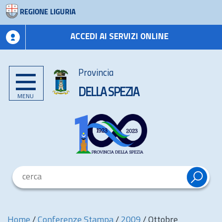
REGIONE LIGURIA
ACCEDI AI SERVIZI ONLINE
Provincia
DELLA SPEZIA
MENU
Home
/
Conferenze Stampa
/
2009
/
Ottobre