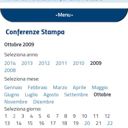
Menu
Conferenze Stampa
Ottobre 2009
Seleziona anno:
2014
2013
2012
2011
2010
2009
2008
Seleziona mese:
Gennaio
Febbraio
Marzo
Aprile
Maggio
Giugno
Luglio
Agosto
Settembre
Ottobre
Novembre
Dicembre
Seleziona giorno:
1
2
3
4
5
6
7
8
9
10
11
12
13
14
15
16
17
18
19
20
21
22