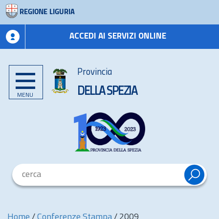
REGIONE LIGURIA
ACCEDI AI SERVIZI ONLINE
Provincia
DELLA SPEZIA
MENU
Home
/
Conferenze Stampa
/
2009