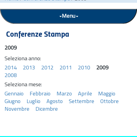
Menu
Conferenze Stampa
2009
Seleziona anno:
2014
2013
2012
2011
2010
2009
2008
Seleziona mese:
Gennaio
Febbraio
Marzo
Aprile
Maggio
Giugno
Luglio
Agosto
Settembre
Ottobre
Novembre
Dicembre