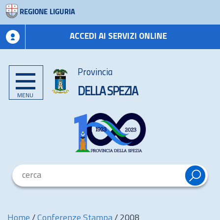
REGIONE LIGURIA
ACCEDI AI SERVIZI ONLINE
Provincia
DELLA SPEZIA
MENU
Home
/
Conferenze Stampa
/
2008