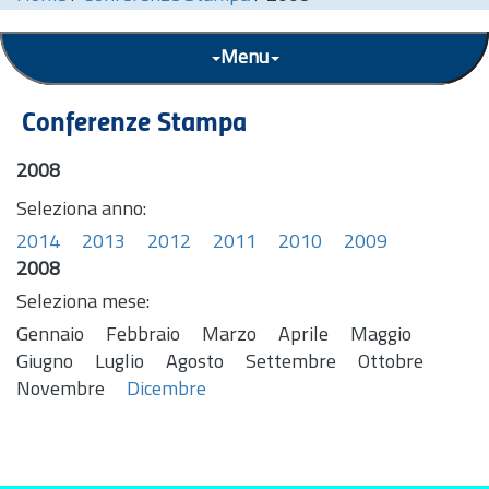
Menu
Conferenze Stampa
2008
Seleziona anno:
2014
2013
2012
2011
2010
2009
2008
Seleziona mese:
Gennaio
Febbraio
Marzo
Aprile
Maggio
Giugno
Luglio
Agosto
Settembre
Ottobre
Novembre
Dicembre