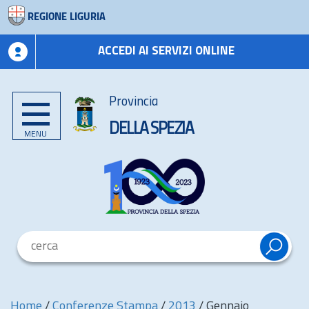
REGIONE LIGURIA
ACCEDI AI SERVIZI ONLINE
Provincia
DELLA SPEZIA
MENU
Home
/
Conferenze Stampa
/
2013
/
Gennaio