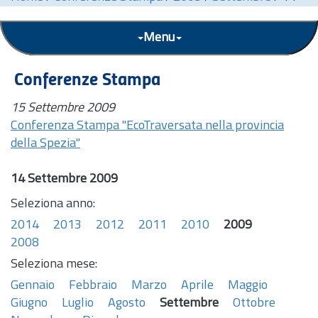
Menu
Conferenze Stampa
15 Settembre 2009
Conferenza Stampa "EcoTraversata nella provincia
della Spezia"
14 Settembre 2009
Seleziona anno:
2014
2013
2012
2011
2010
2009
2008
Seleziona mese:
Gennaio
Febbraio
Marzo
Aprile
Maggio
Giugno
Luglio
Agosto
Settembre
Ottobre