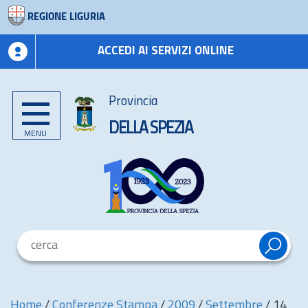
REGIONE LIGURIA
ACCEDI AI SERVIZI ONLINE
Provincia
DELLA SPEZIA
MENU
Home
/
Conferenze Stampa
/
2009
/
Settembre
/
14