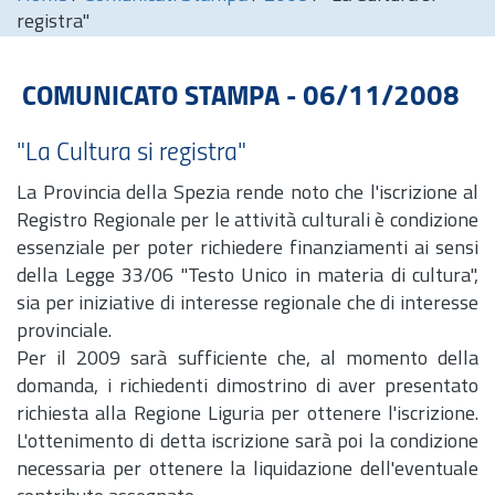
registra"
COMUNICATO STAMPA - 06/11/2008
"La Cultura si registra"
La Provincia della Spezia rende noto che l'iscrizione al
Registro Regionale per le attività culturali è condizione
essenziale per poter richiedere finanziamenti ai sensi
della Legge 33/06 "Testo Unico in materia di cultura",
sia per iniziative di interesse regionale che di interesse
provinciale.
Per il 2009 sarà sufficiente che, al momento della
domanda, i richiedenti dimostrino di aver presentato
richiesta alla Regione Liguria per ottenere l'iscrizione.
L'ottenimento di detta iscrizione sarà poi la condizione
necessaria per ottenere la liquidazione dell'eventuale