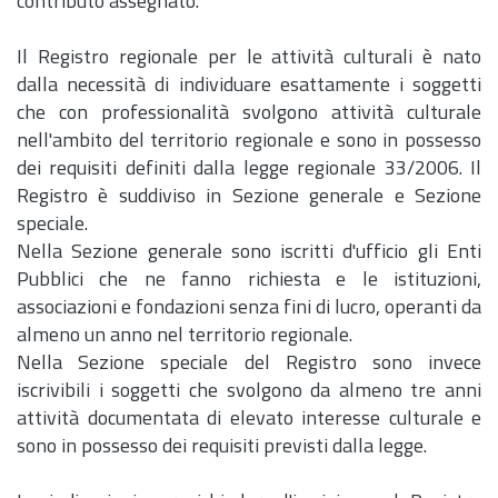
contributo assegnato.
Il Registro regionale per le attività culturali è nato
dalla necessità di individuare esattamente i soggetti
che con professionalità svolgono attività culturale
nell'ambito del territorio regionale e sono in possesso
dei requisiti definiti dalla legge regionale 33/2006. Il
Registro è suddiviso in Sezione generale e Sezione
speciale.
Nella Sezione generale sono iscritti d'ufficio gli Enti
Pubblici che ne fanno richiesta e le istituzioni,
associazioni e fondazioni senza fini di lucro, operanti da
almeno un anno nel territorio regionale.
Nella Sezione speciale del Registro sono invece
iscrivibili i soggetti che svolgono da almeno tre anni
attività documentata di elevato interesse culturale e
sono in possesso dei requisiti previsti dalla legge.