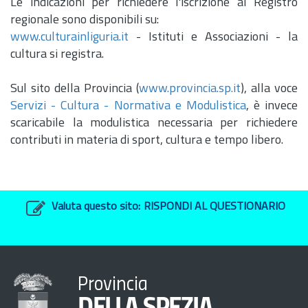
Le indicazioni per richiedere l'iscrizione al Registro
regionale sono disponibili su:
www.culturainliguria.it
- Istituti e Associazioni - la
cultura si registra.
Sul sito della Provincia (
www.provincia.sp.it
), alla voce
Servizi - Cultura - Normativa e Modulistica
, è invece
scaricabile la modulistica necessaria per richiedere
contributi in materia di sport, cultura e tempo libero.
Valuta questo sito:
RISPONDI AL QUESTIONARIO
Provincia