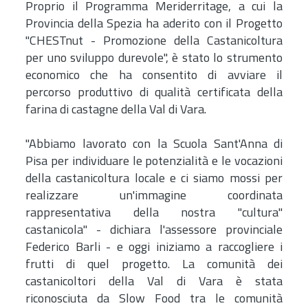
Proprio il Programma Meriderritage, a cui la
Provincia della Spezia ha aderito con il Progetto
"CHESTnut - Promozione della Castanicoltura
per uno sviluppo durevole", è stato lo strumento
economico che ha consentito di avviare il
percorso produttivo di qualità certificata della
farina di castagne della Val di Vara.
"Abbiamo lavorato con la Scuola Sant'Anna di
Pisa per individuare le potenzialità e le vocazioni
della castanicoltura locale e ci siamo mossi per
realizzare un'immagine coordinata
rappresentativa della nostra "cultura"
castanicola" - dichiara l'assessore provinciale
Federico Barli - e oggi iniziamo a raccogliere i
frutti di quel progetto. La comunità dei
castanicoltori della Val di Vara è stata
riconosciuta da Slow Food tra le comunità