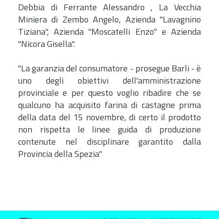
Debbia di Ferrante Alessandro , La Vecchia
Miniera di Zembo Angelo, Azienda "Lavagnino
Tiziana", Azienda "Moscatelli Enzo" e Azienda
"Nicora Gisella".
"La garanzia del consumatore - prosegue Barli - è
uno degli obiettivi dell'amministrazione
provinciale e per questo voglio ribadire che se
qualcuno ha acquisito farina di castagne prima
della data del 15 novembre, di certo il prodotto
non rispetta le linee guida di produzione
contenute nel disciplinare garantito dalla
Provincia della Spezia"