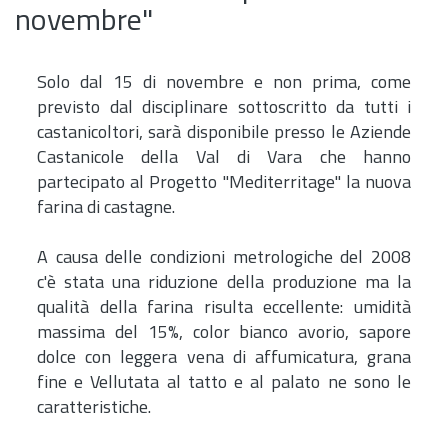
novembre"
Solo dal 15 di novembre e non prima, come
previsto dal disciplinare sottoscritto da tutti i
castanicoltori, sarà disponibile presso le Aziende
Castanicole della Val di Vara che hanno
partecipato al Progetto "Mediterritage" la nuova
farina di castagne.
A causa delle condizioni metrologiche del 2008
c'è stata una riduzione della produzione ma la
qualità della farina risulta eccellente: umidità
massima del 15%, color bianco avorio, sapore
dolce con leggera vena di affumicatura, grana
fine e Vellutata al tatto e al palato ne sono le
caratteristiche.