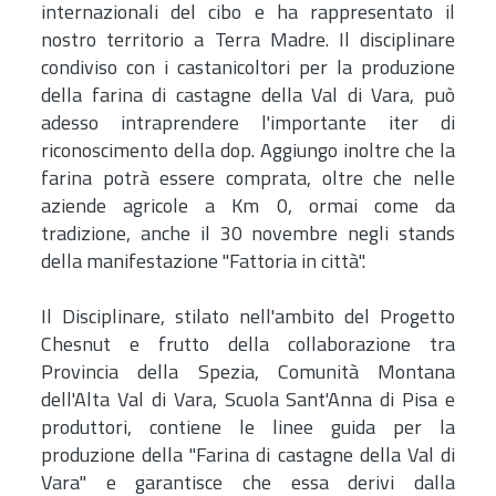
internazionali del cibo e ha rappresentato il
nostro territorio a Terra Madre. Il disciplinare
condiviso con i castanicoltori per la produzione
della farina di castagne della Val di Vara, può
adesso intraprendere l'importante iter di
riconoscimento della dop. Aggiungo inoltre che la
farina potrà essere comprata, oltre che nelle
aziende agricole a Km 0, ormai come da
tradizione, anche il 30 novembre negli stands
della manifestazione "Fattoria in città".
Il Disciplinare, stilato nell'ambito del Progetto
Chesnut e frutto della collaborazione tra
Provincia della Spezia, Comunità Montana
dell'Alta Val di Vara, Scuola Sant'Anna di Pisa e
produttori, contiene le linee guida per la
produzione della "Farina di castagne della Val di
Vara" e garantisce che essa derivi dalla