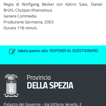
Regia di Wolfgang Becker con Katrin Sass, Daniel
Brühl, Chulpan Khamatova.
Genere Commedia
Produzione Germania, 2003
Durata 118 minuti.
Valuta questo sito:
RISPONDI AL QUESTIONARIO
Provincia
DELLA SPEZIA
Palazzo del Governo - Via Vittorio Veneto, 2