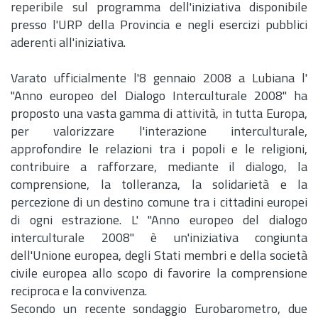
reperibile sul programma dell'iniziativa disponibile
presso l'URP della Provincia e negli esercizi pubblici
aderenti all'iniziativa.
Varato ufficialmente l'8 gennaio 2008 a Lubiana l'
"Anno europeo del Dialogo Interculturale 2008" ha
proposto una vasta gamma di attività, in tutta Europa,
per valorizzare l'interazione interculturale,
approfondire le relazioni tra i popoli e le religioni,
contribuire a rafforzare, mediante il dialogo, la
comprensione, la tolleranza, la solidarietà e la
percezione di un destino comune tra i cittadini europei
di ogni estrazione. L' "Anno europeo del dialogo
interculturale 2008" è un'iniziativa congiunta
dell'Unione europea, degli Stati membri e della società
civile europea allo scopo di favorire la comprensione
reciproca e la convivenza.
Secondo un recente sondaggio Eurobarometro, due