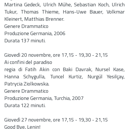
Martina Gedeck, Ulrich Mühe, Sebastian Koch, Ulrich
Tukur, Thomas Thieme, Hans-Uwe Bauer, Volkmar
Kleinert, Matthias Brenner.
Genere Drammatico
Produzione Germania, 2006
Durata 137 minuti.
Giovedì 20 novembre, ore 17,15 - 19,30 - 21,15
Ai confini del paradiso
regia di Fatih Akin con Baki Davrak, Nursel Kase,
Hanna Schygulla, Tuncel Kurtiz, Nurgül Yesilçay,
Patrycia Ziolkowska.
Genere Drammatico
Produzione Germania, Turchia, 2007
Durata 122 minuti.
Giovedì 27 novembre, ore 17,15 - 19,30 - 21,15
Good Bye, Lenin!