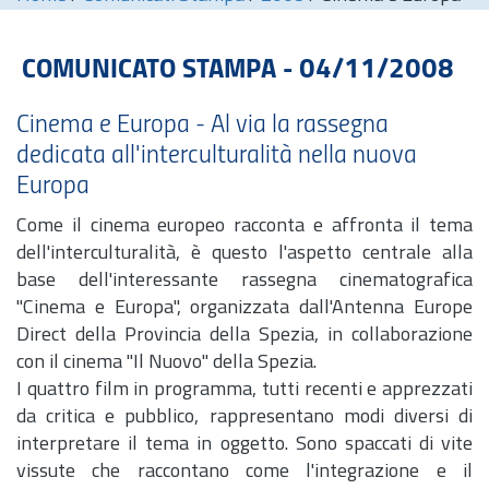
COMUNICATO STAMPA - 04/11/2008
Cinema e Europa - Al via la rassegna
dedicata all'interculturalità nella nuova
Europa
Come il cinema europeo racconta e affronta il tema
dell'interculturalità, è questo l'aspetto centrale alla
base dell'interessante rassegna cinematografica
"Cinema e Europa", organizzata dall'Antenna Europe
Direct della Provincia della Spezia, in collaborazione
con il cinema "Il Nuovo" della Spezia.
I quattro film in programma, tutti recenti e apprezzati
da critica e pubblico, rappresentano modi diversi di
interpretare il tema in oggetto. Sono spaccati di vite
vissute che raccontano come l'integrazione e il