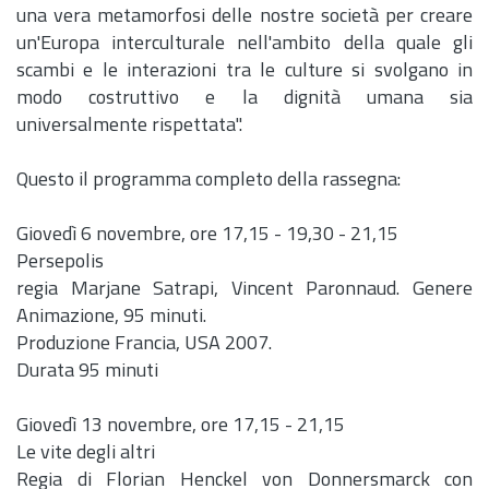
una vera metamorfosi delle nostre società per creare
un'Europa interculturale nell'ambito della quale gli
scambi e le interazioni tra le culture si svolgano in
modo costruttivo e la dignità umana sia
universalmente rispettata".
Questo il programma completo della rassegna:
Giovedì 6 novembre, ore 17,15 - 19,30 - 21,15
Persepolis
regia Marjane Satrapi, Vincent Paronnaud. Genere
Animazione, 95 minuti.
Produzione Francia, USA 2007.
Durata 95 minuti
Giovedì 13 novembre, ore 17,15 - 21,15
Le vite degli altri
Regia di Florian Henckel von Donnersmarck con