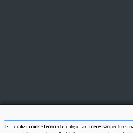
Il sito utilizza
cookie tecnici
o tecnologie simili
necessari
per funzion