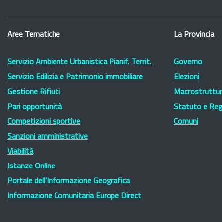
Aree Tematiche
La Provincia
Servizio Ambiente Urbanistica Pianif. Territ.
Governo
Servizio Edilizia e Patrimonio immobiliare
Elezioni
Gestione Rifiuti
Macrostruttura
Pari opportunità
Statuto e Re
Competizioni sportive
Comuni
Sanzioni amministrative
Viabilità
Istanze Online
Portale dell'Informazione Geografica
Informazione Comunitaria Europe Direct